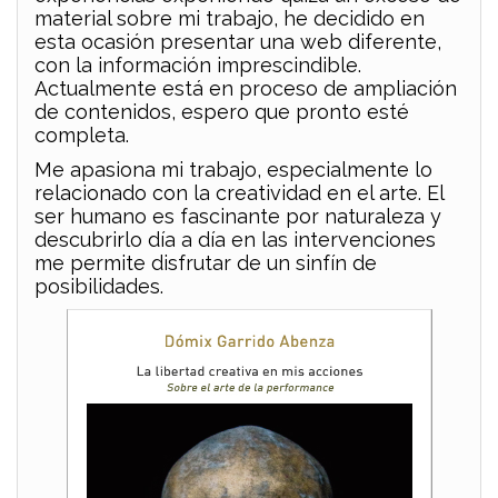
material sobre mi trabajo, he decidido en
esta ocasión presentar una web diferente,
con la información imprescindible.
Actualmente está en proceso de ampliación
de contenidos, espero que pronto esté
completa.
Me apasiona mi trabajo, especialmente lo
relacionado con la creatividad en el arte. El
ser humano es fascinante por naturaleza y
descubrirlo día a día en las intervenciones
me permite disfrutar de un sinfín de
posibilidades.