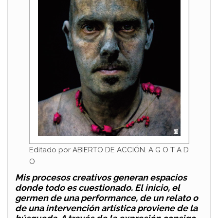
Editado por ABIERTO DE ACCIÓN. A G O T A D
O
Mis procesos creativos generan espacios
donde todo es cuestionado. El inicio, el
germen de una performance, de un relato o
de una intervención artística proviene de la