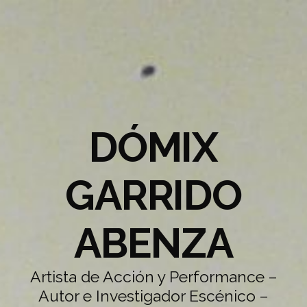
DÓMIX
GARRIDO
ABENZA
Artista de Acción y Performance –
Autor e Investigador Escénico –