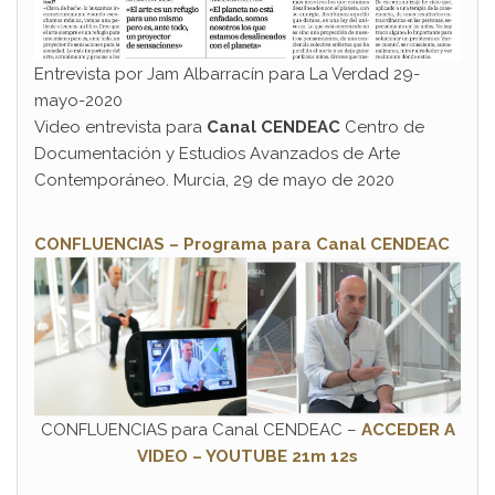
Entrevista por Jam Albarracín para La Verdad 29-
mayo-2020
Video entrevista para
Canal
CENDEAC
Centro de
Documentación y Estudios Avanzados de Arte
Contemporáneo. Murcia, 29 de mayo de 2020
CONFLUENCIAS – Programa para Canal CENDEAC
CONFLUENCIAS para Canal CENDEAC –
ACCEDER A
VIDEO – YOUTUBE 21m 12s