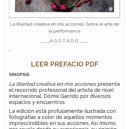
La libertad creativa en mis acciones. Sobre el arte de
la performance
____A G O T A D O ____
–
LEER PREFACIO PDF
SINOPSIS
La libertad creativa en mis acciones
presenta
el recorrido profesional del artista de nivel
internacional, Dómix Garrido por diversos
espacios y encuentros.
La edición está profusamente ilustrada con
fotografías a color de aquellos momentos
imprescindibles en sus acciones. Así mismo,