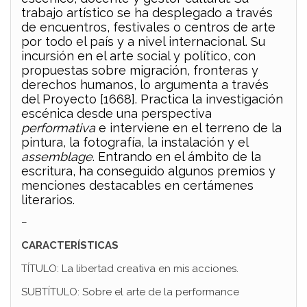
trabajo artístico se ha desplegado a través
de encuentros, festivales o centros de arte
por todo el país y a nivel internacional. Su
incursión en el arte social y político, con
propuestas sobre migración, fronteras y
derechos humanos, lo argumenta a través
del Proyecto [1668]. Practica la investigación
escénica desde una perspectiva
performativa
e interviene en el terreno de la
pintura, la fotografía, la instalación y el
assemblage
. Entrando en el ámbito de la
escritura, ha conseguido algunos premios y
menciones destacables en certámenes
literarios.
–
CARACTERÍSTICAS
TÍTULO: La libertad creativa en mis acciones.
SUBTÍTULO: Sobre el arte de la performance