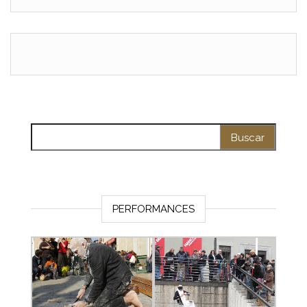
Buscar:
PERFORMANCES