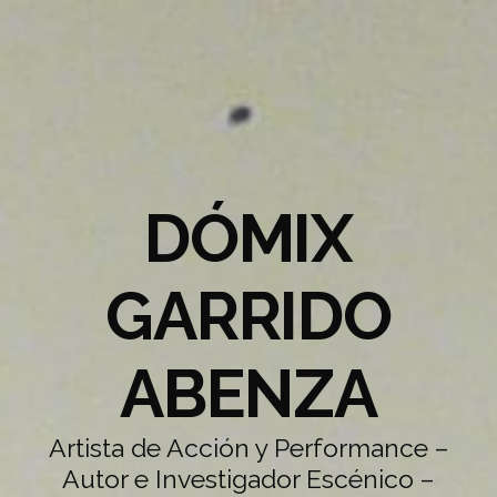
DÓMIX
GARRIDO
ABENZA
Artista de Acción y Performance –
Autor e Investigador Escénico –