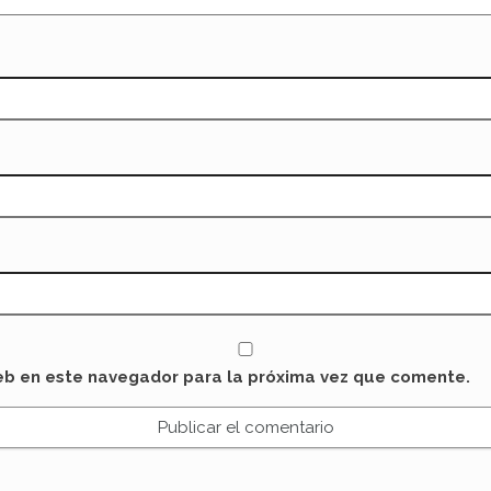
eb en este navegador para la próxima vez que comente.