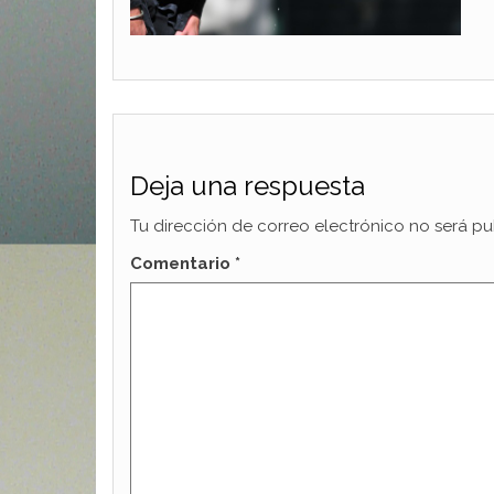
Deja una respuesta
Tu dirección de correo electrónico no será pu
Comentario
*