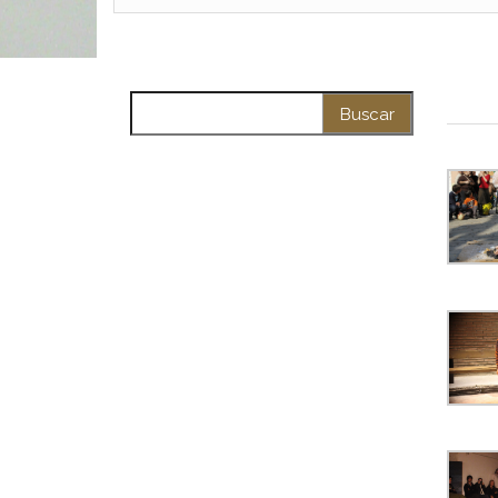
Buscar: