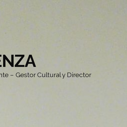
ENZA
te – Gestor Cultural y Director