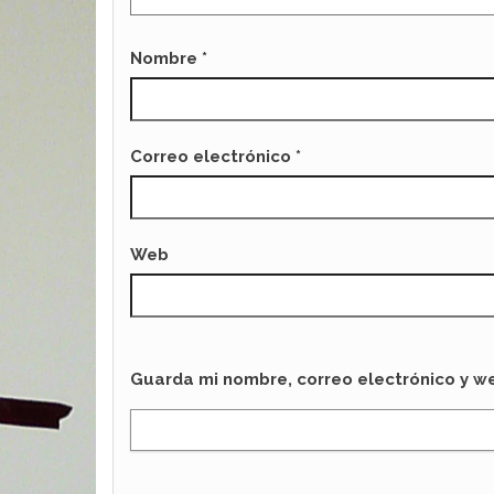
Nombre
*
Correo electrónico
*
Web
Guarda mi nombre, correo electrónico y w