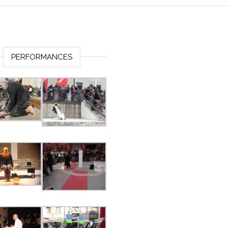
PERFORMANCES