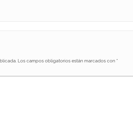
blicada.
Los campos obligatorios están marcados con
*