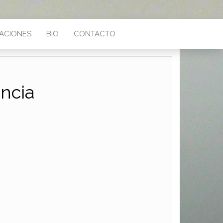
ACIONES
BIO
CONTACTO
ancia