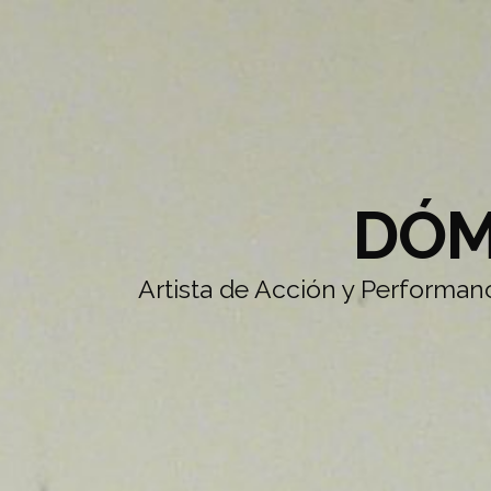
DÓM
Artista de Acción y Performanc