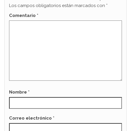
Los campos obligatorios están marcados con
*
Comentario
*
Nombre
*
Correo electrónico
*