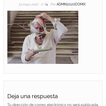
Por
ADMIN2020DOMIX
23 mayo 2020
0
Deja una respuesta
Tu dirección de correo electrónico no será publicada.