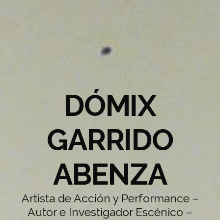
DÓMIX
GARRIDO
ABENZA
Artista de Acción y Performance –
Autor e Investigador Escénico –