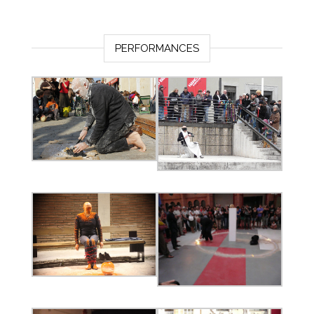
PERFORMANCES