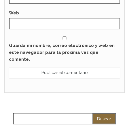
Web
Guarda mi nombre, correo electrónico y web en
este navegador para la próxima vez que
comente.
Buscar: